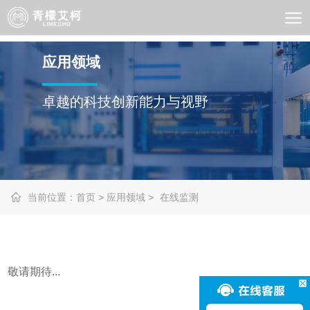
应用领域
卓越的科技创新能力与视野
当前位置：
首页
>
应用领域
>
在线监测
敬请期待...