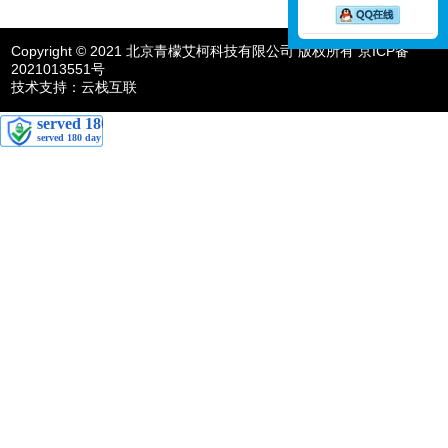
Copyright © 2021 北京青檬艾柯科技有限公司 版权所有 京ICP备
2021013551号
技术支持：云栈互联