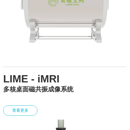
LIME - iMRI
多核桌面磁共振成像系统
查看更多