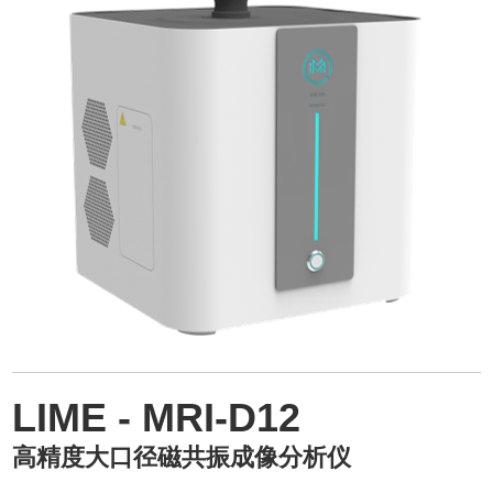
LIME - MRI-D12
高精度大口径磁共振成像分析仪