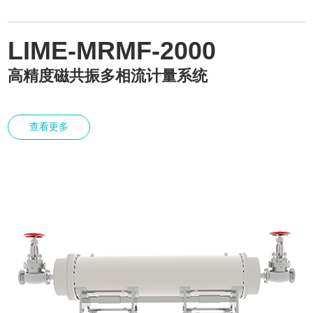
LIME-MRMF-2000
高精度磁共振多相流计量系统
查看更多